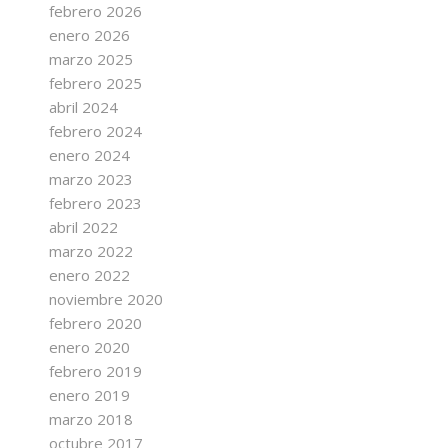
febrero 2026
enero 2026
marzo 2025
febrero 2025
abril 2024
febrero 2024
enero 2024
marzo 2023
febrero 2023
abril 2022
marzo 2022
enero 2022
noviembre 2020
febrero 2020
enero 2020
febrero 2019
enero 2019
marzo 2018
octubre 2017