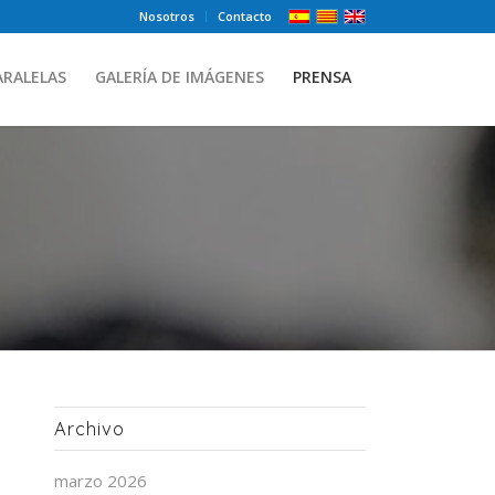
Nosotros
Contacto
ARALELAS
GALERÍA DE IMÁGENES
PRENSA
Archivo
marzo 2026