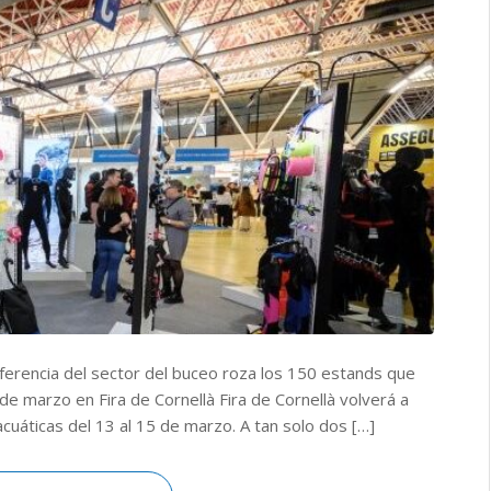
ferencia del sector del buceo roza los 150 estands que
de marzo en Fira de Cornellà Fira de Cornellà volverá a
cuáticas del 13 al 15 de marzo. A tan solo dos […]