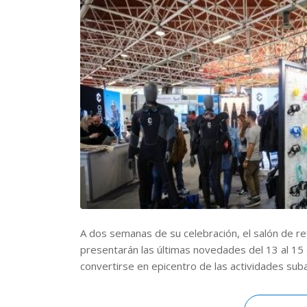
A dos semanas de su celebración, el salón de re
presentarán las últimas novedades del 13 al 15 
convertirse en epicentro de las actividades suba