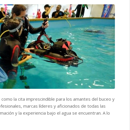
 como la cita imprescindible para los amantes del buceo y
fesionales, marcas líderes y aficionados de todas las
mación y la experiencia bajo el agua se encuentran. A lo