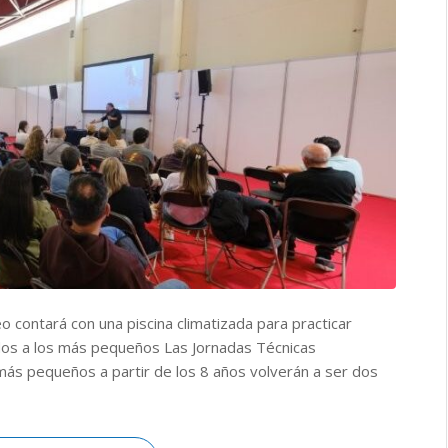
o contará con una piscina climatizada para practicar
idos a los más pequeños Las Jornadas Técnicas
más pequeños a partir de los 8 años volverán a ser dos