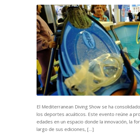
El Mediterranean Diving Show se ha consolidado
los deportes acuáticos. Este evento reúne a pro
edades en un espacio donde la innovación, la for
largo de sus ediciones, […]