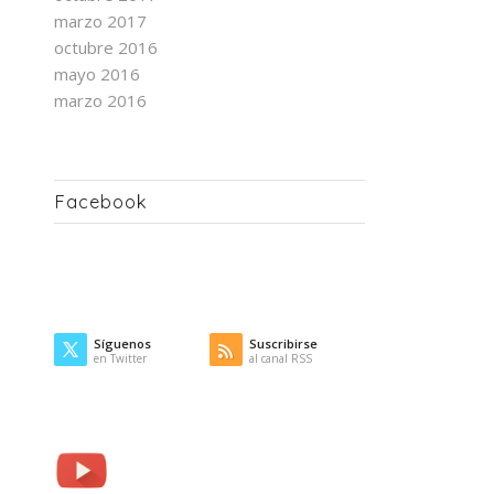
marzo 2017
octubre 2016
mayo 2016
marzo 2016
Facebook
Síguenos
Suscribirse
en Twitter
al canal RSS