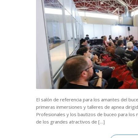
El salón de referencia para los amantes del buce
primeras inmersiones y talleres de apnea dirig
Profesionales y los bautizos de buceo para los 
de los grandes atractivos de […]