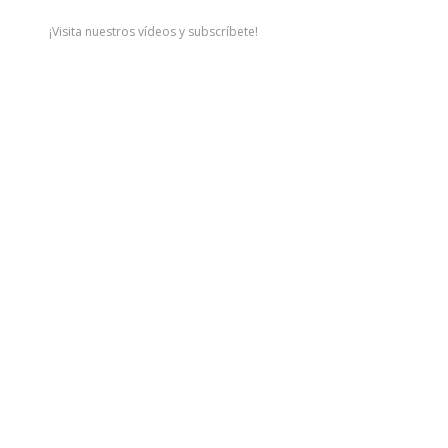
¡Visita nuestros vídeos y subscríbete!