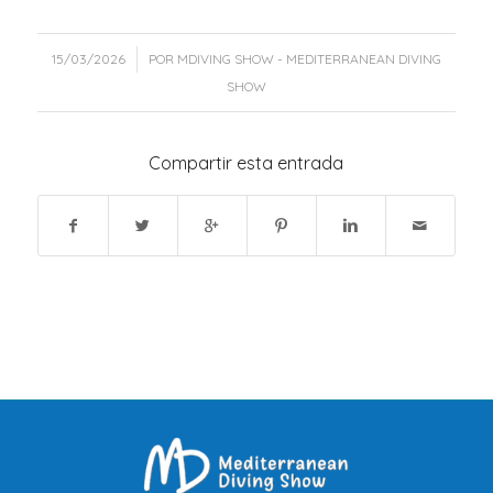
/
15/03/2026
POR
MDIVING SHOW - MEDITERRANEAN DIVING
SHOW
Compartir esta entrada