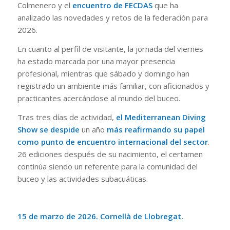
Colmenero y el
encuentro de FECDAS
que ha
analizado las novedades y retos de la federación para
2026.
En cuanto al perfil de visitante, la jornada del viernes
ha estado marcada por una mayor presencia
profesional, mientras que sábado y domingo han
registrado un ambiente más familiar, con aficionados y
practicantes acercándose al mundo del buceo.
Tras tres días de actividad,
el Mediterranean Diving
Show se despide
un año
más reafirmando su papel
como punto de encuentro internacional del sector
.
26 ediciones después de su nacimiento, el certamen
continúa siendo un referente para la comunidad del
buceo y las actividades subacuáticas.
15 de marzo de 2026. Cornellà de Llobregat.