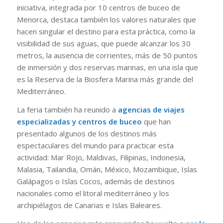
iniciativa, integrada por 10 centros de buceo de
Menorca, destaca también los valores naturales que
hacen singular el destino para esta práctica, como la
visibilidad de sus aguas, que puede alcanzar los 30
metros, la ausencia de corrientes, más de 50 puntos
de inmersión y dos reservas marinas, en una isla que
es la Reserva de la Biosfera Marina más grande del
Mediterráneo.
La feria también ha reunido a
agencias de viajes
especializadas y centros de buceo
que han
presentado algunos de los destinos más
espectaculares del mundo para practicar esta
actividad: Mar Rojo, Maldivas, Filipinas, Indonesia,
Malasia, Tailandia, Omán, México, Mozambique, Islas
Galápagos o Islas Cocos, además de destinos
nacionales como el litoral mediterráneo y los
archipiélagos de Canarias e Islas Baleares.