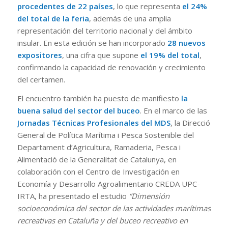
procedentes de 22 países
, lo que representa
el 24%
del total de la feria
, además de una amplia
representación del territorio nacional y del ámbito
insular. En esta edición se han incorporado
28 nuevos
expositores
, una cifra que supone
el 19% del total
,
confirmando la capacidad de renovación y crecimiento
del certamen.
El encuentro también ha puesto de manifiesto
la
buena salud del sector del buceo
. En el marco de las
Jornadas Técnicas Profesionales del MDS
, la Direcció
General de Política Marítima i Pesca Sostenible del
Departament d’Agricultura, Ramaderia, Pesca i
Alimentació de la Generalitat de Catalunya, en
colaboración con el Centro de Investigación en
Economía y Desarrollo Agroalimentario CREDA UPC-
IRTA, ha presentado el estudio
“Dimensión
socioeconómica del sector de las actividades marítimas
recreativas en Cataluña y del buceo recreativo en