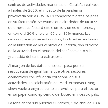
centros de actividades marítimas en Cataluña realizado
a finales de 2020, el impacto de la pandemia
provocada por la COVID-19 comportó fuertes bajadas
en su facturación. Se estima que alrededor de un 40%
de empresas facturó entre un 40 y un 60% menos, y
en torno al 20% entre un 60 y un 80% menos. Las
causas que explican estas cifras, fluctuantes en función
de la ubicación de los centros y su oferta, son el cierre
de la actividad en el período del confinamiento y la
gran caída del turista extranjero.
Al margen de los datos, el sector pasa por su
reactivación de igual forma que otros sectores
económicos con influencia estacional en sus
actividades. La celebración del Mediterranean Diving
Show vuele a erigirse como un revulsivo para el sector
en su papel como epicentro del buceo en nuestro país.
La feria abrirá sus puertas el viernes, 1 de abril de 10 a