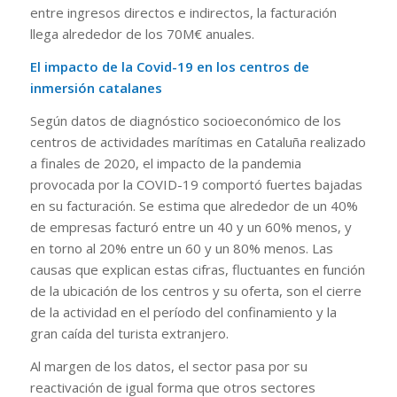
entre ingresos directos e indirectos, la facturación
llega alrededor de los 70M€ anuales.
El impacto de la Covid-19 en los centros de
inmersión catalanes
Según datos de diagnóstico socioeconómico de los
centros de actividades marítimas en Cataluña realizado
a finales de 2020, el impacto de la pandemia
provocada por la COVID-19 comportó fuertes bajadas
en su facturación. Se estima que alrededor de un 40%
de empresas facturó entre un 40 y un 60% menos, y
en torno al 20% entre un 60 y un 80% menos. Las
causas que explican estas cifras, fluctuantes en función
de la ubicación de los centros y su oferta, son el cierre
de la actividad en el período del confinamiento y la
gran caída del turista extranjero.
Al margen de los datos, el sector pasa por su
reactivación de igual forma que otros sectores