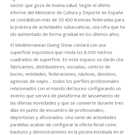
sector que goza de buena salud. Según el último
informe del Ministerio de Cultura y Deporte en España
se contabilizan más de 30.400 licencias federadas para
la práctica de actividades subacuáticas, una cifra que ha
ido aumentado de forma gradual en los últimos años.
El Mediterranean Diving Show contará con una
superficie expositiva que ronda los 8.300 metros
cuadrados de superficie. En este espacio se darán cita
fabricantes, distribuidores, escuelas, centros de
buceo, entidades, federaciones, náuticas, destinos,
agencias de viajes… todos los perfiles profesionales
relacionados con el mundo del buceo configurando un
evento que servirá de plataforma de lanzamiento de
las últimas novedades y que se convierte durante tres
días en punto de encuentro de profesionales,
deportistas y aficionados. Una serie de actividades
paralelas acaban de configurar la oferta ferial como
bautizos y demostraciones en la piscina instalada en el