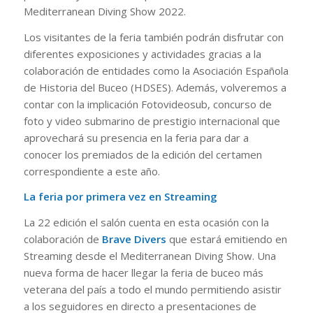
Mediterranean Diving Show 2022.
Los visitantes de la feria también podrán disfrutar con
diferentes exposiciones y actividades gracias a la
colaboración de entidades como la Asociación Española
de Historia del Buceo (HDSES). Además, volveremos a
contar con la implicación Fotovideosub, concurso de
foto y video submarino de prestigio internacional que
aprovechará su presencia en la feria para dar a
conocer los premiados de la edición del certamen
correspondiente a este año.
La feria por primera vez en Streaming
La 22 edición el salón cuenta en esta ocasión con la
colaboración de
Brave Divers
que estará emitiendo en
Streaming desde el Mediterranean Diving Show. Una
nueva forma de hacer llegar la feria de buceo más
veterana del país a todo el mundo permitiendo asistir
a los seguidores en directo a presentaciones de