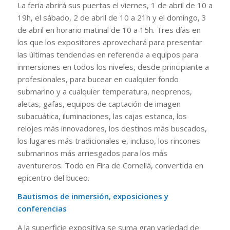
La feria abrirá sus puertas el viernes, 1 de abril de 10 a
19h, el sábado, 2 de abril de 10 a 21h y el domingo, 3
de abril en horario matinal de 10 a 15h. Tres días en
los que los expositores aprovechará para presentar
las últimas tendencias en referencia a equipos para
inmersiones en todos los niveles, desde principiante a
profesionales, para bucear en cualquier fondo
submarino y a cualquier temperatura, neoprenos,
aletas, gafas, equipos de captación de imagen
subacuática, iluminaciones, las cajas estanca, los
relojes más innovadores, los destinos más buscados,
los lugares más tradicionales e, incluso, los rincones
submarinos más arriesgados para los más
aventureros. Todo en Fira de Cornellà, convertida en
epicentro del buceo.
Bautismos de inmersión, exposiciones y
conferencias
A la superficie expositiva se suma gran variedad de