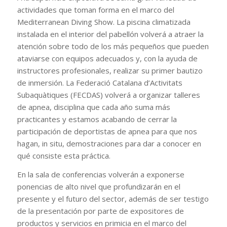
actividades que toman forma en el marco del
Mediterranean Diving Show. La piscina climatizada
instalada en el interior del pabellón volverá a atraer la
atención sobre todo de los más pequeños que pueden
ataviarse con equipos adecuados y, con la ayuda de
instructores profesionales, realizar su primer bautizo
de inmersión. La Federació Catalana d’Activitats
Subaquàtiques (FECDAS) volverá a organizar talleres
de apnea, disciplina que cada año suma más
practicantes y estamos acabando de cerrar la
participación de deportistas de apnea para que nos
hagan, in situ, demostraciones para dar a conocer en
qué consiste esta práctica.
En la sala de conferencias volverán a exponerse
ponencias de alto nivel que profundizarán en el
presente y el futuro del sector, además de ser testigo
de la presentación por parte de expositores de
productos y servicios en primicia en el marco del