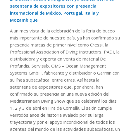
setentena de expositores con presencia
internacional de México, Portugal, Italia y
Mozambique
A un mes vista de la celebración de la feria de buceo
más importante de nuestro país, ya han confirmado su
presencia marcas de primer nivel como Cressi, la
Professional Association of Diving Instructors, PADI, la
distribuidora y experta en venta de material De
Profundis, Servisub, OMS – Ocean Management
Systems GmbH, fabricante y distribuidor o Garmin con
su línea subacuática, entre otras. Así hasta la
setentena de expositores que, por ahora, han
confirmado su presencia en una nueva edición del
Mediterranean Diving Show que se celebrará los días
1, 2 y 3 de abril en Fira de Cornellà. El salón cumple
veintidós años de historia avalado por su larga
trayectoria y por el apoyo incondicional de todos los
agentes del mundo de las actividades subacuáticas, un