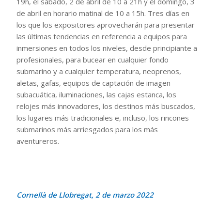
19h, el sábado, 2 de abril de 10 a 21h y el domingo, 3
de abril en horario matinal de 10 a 15h. Tres días en
los que los expositores aprovecharán para presentar
las últimas tendencias en referencia a equipos para
inmersiones en todos los niveles, desde principiante a
profesionales, para bucear en cualquier fondo
submarino y a cualquier temperatura, neoprenos,
aletas, gafas, equipos de captación de imagen
subacuática, iluminaciones, las cajas estanca, los
relojes más innovadores, los destinos más buscados,
los lugares más tradicionales e, incluso, los rincones
submarinos más arriesgados para los más
aventureros.
Cornellà de Llobregat, 2 de marzo 2022