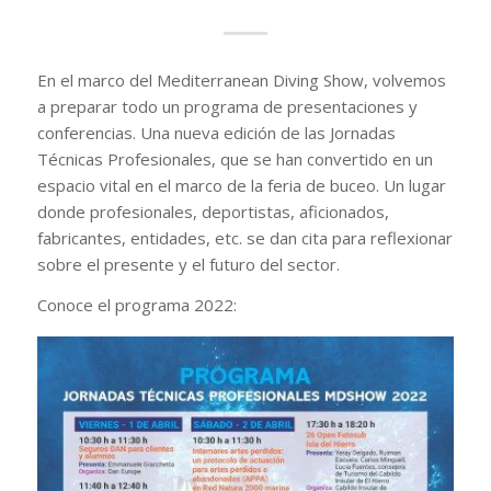
En el marco del Mediterranean Diving Show, volvemos
a preparar todo un programa de presentaciones y
conferencias. Una nueva edición de las Jornadas
Técnicas Profesionales, que se han convertido en un
espacio vital en el marco de la feria de buceo. Un lugar
donde profesionales, deportistas, aficionados,
fabricantes, entidades, etc. se dan cita para reflexionar
sobre el presente y el futuro del sector.
Conoce el programa 2022: