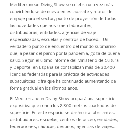
Mediterranean Diving Show se celebra una vez más
convirtiéndose de nuevo en escaparate y motor de
empuje para el sector, punto de proyección de todas
las novedades que nos traen fabricantes,
distribuidoras, entidades, agencias de viaje
especializadas, escuelas y centros de buceo… Un
verdadero punto de encuentro del mundo submarino
que, a pesar del parón por la pandemia, goza de buena
salud. Según el último informe del Ministerio de Cultura
y Deporte, en España se contabilizan más de 30.400
licencias federadas para la práctica de actividades
subacuáticas, cifra que ha continuado aumentando de
forma gradual en los últimos años.
El Mediterranean Diving Show ocupará una superficie
expositiva que ronda los 8.300 metros cuadrados de
superficie. En este espacio se darán cita fabricantes,
distribuidores, escuelas, centros de buceo, entidades,
federaciones, náuticas, destinos, agencias de viajes…