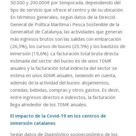
50.000 y 200.000€ por temporada, dependiendo del
tipo de servicio que ofrece el centro y de su ubicación.
En términos generales, según datos de la Direcció
General de Política Marítima i Pesca Sostenible de la
Generalitat de Catalunya, las actividades que generan
más ingresos brutos son las salidas con embarcación
(26,5%), los cursos de buceo (23,5%) y los bautizos de
inmersión (19,6%). La facturación total bruta directa
estimada del sector del buceo es de unos 10M€
anuales y la facturación total indirecta del sector se
estima en unos 60M€ anuales, teniendo en cuenta,
además de la actividad del buceo: alojamientos,
comidas, bebidas, compras y otros gastos. Es decir,
entre ingresos directos e indirectos, la facturación
llega alrededor de los 70M€ anuales.
El impacto de la Covid-19 en los centros de
inmersión catalanes
Según datos de Diagnóstico socioeconómico de los