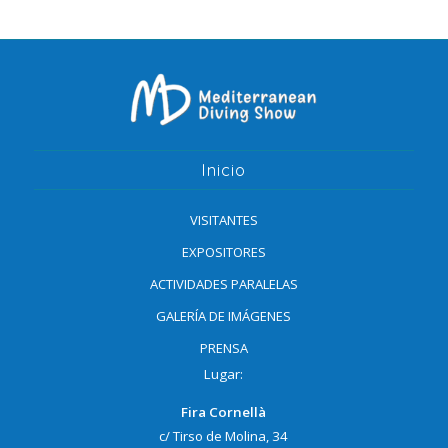
Inicio
VISITANTES
EXPOSITORES
ACTIVIDADES PARALELAS
GALERÍA DE IMÁGENES
PRENSA
Lugar:
Fira Cornellà
c/ Tirso de Molina, 34