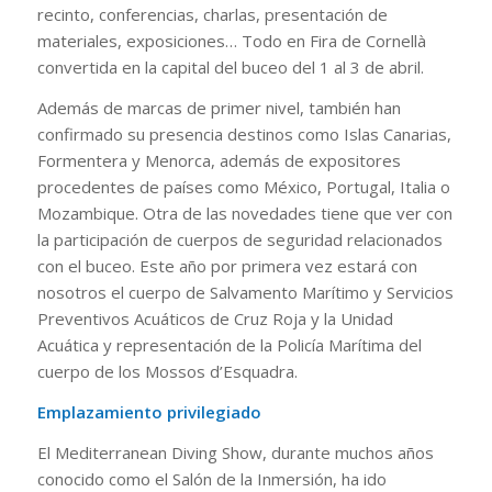
recinto, conferencias, charlas, presentación de
materiales, exposiciones… Todo en Fira de Cornellà
convertida en la capital del buceo del 1 al 3 de abril.
Además de marcas de primer nivel, también han
confirmado su presencia destinos como Islas Canarias,
Formentera y Menorca, además de expositores
procedentes de países como México, Portugal, Italia o
Mozambique. Otra de las novedades tiene que ver con
la participación de cuerpos de seguridad relacionados
con el buceo. Este año por primera vez estará con
nosotros el cuerpo de Salvamento Marítimo y Servicios
Preventivos Acuáticos de Cruz Roja y la Unidad
Acuática y representación de la Policía Marítima del
cuerpo de los Mossos d’Esquadra.
Emplazamiento privilegiado
El Mediterranean Diving Show, durante muchos años
conocido como el Salón de la Inmersión, ha ido