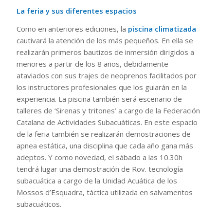
La feria y sus diferentes espacios
Como en anteriores ediciones, la
piscina climatizada
cautivará la atención de los más pequeños. En ella se
realizarán primeros bautizos de inmersión dirigidos a
menores a partir de los 8 años, debidamente
ataviados con sus trajes de neoprenos facilitados por
los instructores profesionales que los guiarán en la
experiencia. La piscina también será escenario de
talleres de ‘Sirenas y tritones’ a cargo de la Federación
Catalana de Actividades Subacuáticas. En este espacio
de la feria también se realizarán demostraciones de
apnea estática, una disciplina que cada año gana más
adeptos. Y como novedad, el sábado a las 10.30h
tendrá lugar una demostración de Rov. tecnología
subacuática a cargo de la Unidad Acuática de los
Mossos d’Esquadra, táctica utilizada en salvamentos
subacuáticos.