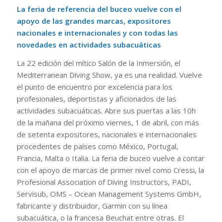
La feria de referencia del buceo vuelve con el
apoyo de las grandes marcas, expositores
nacionales e internacionales y con todas las
novedades en actividades subacuáticas
La 22 edición del mítico Salón de la Inmersión, el
Mediterranean Diving Show, ya es una realidad. Vuelve
el punto de encuentro por excelencia para los
profesionales, deportistas y aficionados de las
actividades subacuáticas. Abre sus puertas a las 10h
de la mañana del próximo viernes, 1 de abril, con más
de setenta expositores, nacionales e internacionales
procedentes de países como México, Portugal,
Francia, Malta o Italia. La feria de buceo vuelve a contar
con el apoyo de marcas de primer nivel como Cressi, la
Profesional Association of Diving Instructors, PADI,
Servisub, OMS – Ocean Management Systems GmbH,
fabricante y distribuidor, Garmin con su línea
subacuática, o la francesa Beuchat entre otras. El