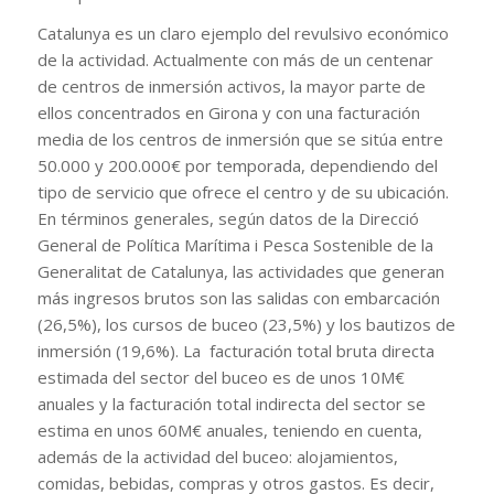
Catalunya es un claro ejemplo del revulsivo económico
de la actividad. Actualmente con más de un centenar
de centros de inmersión activos, la mayor parte de
ellos concentrados en Girona y con una facturación
media de los centros de inmersión que se sitúa entre
50.000 y 200.000€ por temporada, dependiendo del
tipo de servicio que ofrece el centro y de su ubicación.
En términos generales, según datos de la Direcció
General de Política Marítima i Pesca Sostenible de la
Generalitat de Catalunya, las actividades que generan
más ingresos brutos son las salidas con embarcación
(26,5%), los cursos de buceo (23,5%) y los bautizos de
inmersión (19,6%). La facturación total bruta directa
estimada del sector del buceo es de unos 10M€
anuales y la facturación total indirecta del sector se
estima en unos 60M€ anuales, teniendo en cuenta,
además de la actividad del buceo: alojamientos,
comidas, bebidas, compras y otros gastos. Es decir,