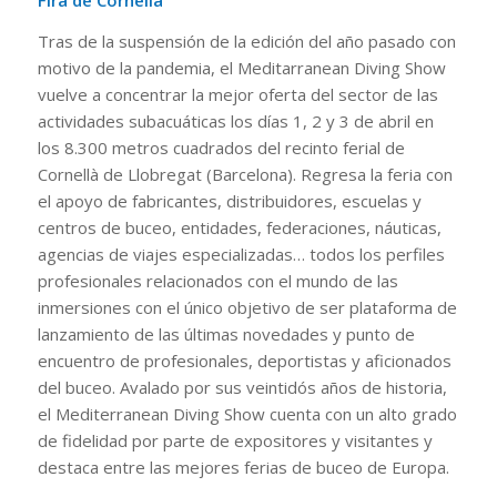
Fira de Cornellà
Tras de la suspensión de la edición del año pasado con
motivo de la pandemia, el Meditarranean Diving Show
vuelve a concentrar la mejor oferta del sector de las
actividades subacuáticas los días 1, 2 y 3 de abril en
los 8.300 metros cuadrados del recinto ferial de
Cornellà de Llobregat (Barcelona). Regresa la feria con
el apoyo de fabricantes, distribuidores, escuelas y
centros de buceo, entidades, federaciones, náuticas,
agencias de viajes especializadas… todos los perfiles
profesionales relacionados con el mundo de las
inmersiones con el único objetivo de ser plataforma de
lanzamiento de las últimas novedades y punto de
encuentro de profesionales, deportistas y aficionados
del buceo. Avalado por sus veintidós años de historia,
el Mediterranean Diving Show cuenta con un alto grado
de fidelidad por parte de expositores y visitantes y
destaca entre las mejores ferias de buceo de Europa.