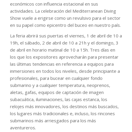
económicos con influencia estacional en sus
actividades. La celebración del Mediterranean Diving
Show vuele a erigirse como un revulsivo para el sector
en su papel como epicentro del buceo en nuestro país.
La feria abrirá sus puertas el viernes, 1 de abril de 10 a
19h, el sábado, 2 de abril de 10 a 21h y el domingo, 3
de abril en horario matinal de 10 a 15h. Tres días en
los que los expositores aprovecharán para presentar
las últimas tendencias en referencia a equipos para
inmersiones en todos los niveles, desde principiante a
profesionales, para bucear en cualquier fondo
submarino y a cualquier temperatura, neoprenos,
aletas, gafas, equipos de captación de imagen
subacuática, iluminaciones, las cajas estanca, los
relojes más innovadores, los destinos más buscados,
los lugares más tradicionales e, incluso, los rincones
submarinos más arriesgados para los más
aventureros.