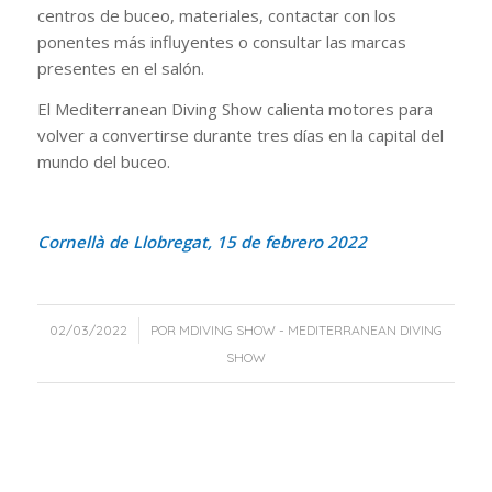
centros de buceo, materiales, contactar con los
ponentes más influyentes o consultar las marcas
presentes en el salón.
El Mediterranean Diving Show calienta motores para
volver a convertirse durante tres días en la capital del
mundo del buceo.
Cornellà de Llobregat, 15 de febrero 2022
/
02/03/2022
POR
MDIVING SHOW - MEDITERRANEAN DIVING
SHOW