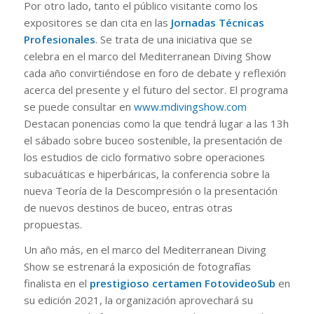
Por otro lado, tanto el público visitante como los
expositores se dan cita en las
Jornadas Técnicas
Profesionales
. Se trata de una iniciativa que se
celebra en el marco del Mediterranean Diving Show
cada año convirtiéndose en foro de debate y reflexión
acerca del presente y el futuro del sector. El programa
se puede consultar en
www.mdivingshow.com
Destacan ponencias como la que tendrá lugar a las 13h
el sábado sobre buceo sostenible, la presentación de
los estudios de ciclo formativo sobre operaciones
subacuáticas e hiperbáricas, la conferencia sobre la
nueva Teoría de la Descompresión o la presentación
de nuevos destinos de buceo, entras otras
propuestas.
Un año más, en el marco del Mediterranean Diving
Show se estrenará la exposición de fotografías
finalista en el
prestigioso certamen FotovideoSub
en
su edición 2021, la organización aprovechará su