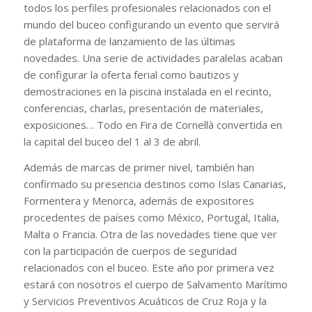
todos los perfiles profesionales relacionados con el
mundo del buceo configurando un evento que servirá
de plataforma de lanzamiento de las últimas
novedades. Una serie de actividades paralelas acaban
de configurar la oferta ferial como bautizos y
demostraciones en la piscina instalada en el recinto,
conferencias, charlas, presentación de materiales,
exposiciones… Todo en Fira de Cornellà convertida en
la capital del buceo del 1 al 3 de abril.
Además de marcas de primer nivel, también han
confirmado su presencia destinos como Islas Canarias,
Formentera y Menorca, además de expositores
procedentes de países como México, Portugal, Italia,
Malta o Francia. Otra de las novedades tiene que ver
con la participación de cuerpos de seguridad
relacionados con el buceo. Este año por primera vez
estará con nosotros el cuerpo de Salvamento Marítimo
y Servicios Preventivos Acuáticos de Cruz Roja y la