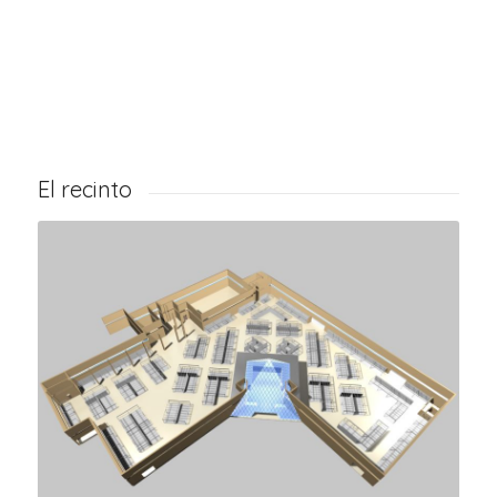
El recinto