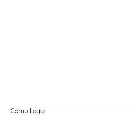
Cómo llegar