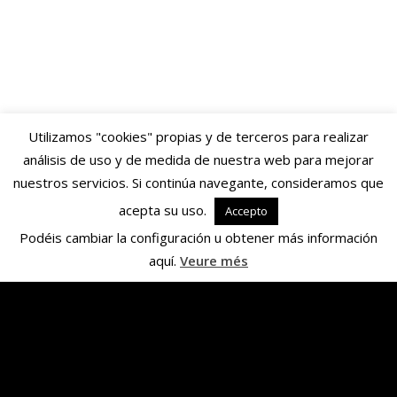
Utilizamos "cookies" propias y de terceros para realizar
análisis de uso y de medida de nuestra web para mejorar
nuestros servicios. Si continúa navegante, consideramos que
acepta su uso.
Accepto
Podéis cambiar la configuración u obtener más información
aquí.
Veure més