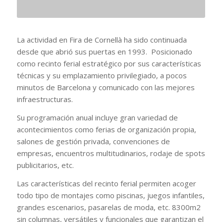
La actividad en Fira de Cornellà ha sido continuada
desde que abrió sus puertas en 1993. Posicionado
como recinto ferial estratégico por sus características
técnicas y su emplazamiento privilegiado, a pocos
minutos de Barcelona y comunicado con las mejores
infraestructuras.
Su programación anual incluye gran variedad de
acontecimientos como ferias de organización propia,
salones de gestión privada, convenciones de
empresas, encuentros multitudinarios, rodaje de spots
publicitarios, etc.
Las características del recinto ferial permiten acoger
todo tipo de montajes como piscinas, juegos infantiles,
grandes escenarios, pasarelas de moda, etc. 8300m2
sin columnas, versátiles y funcionales que garantizan el