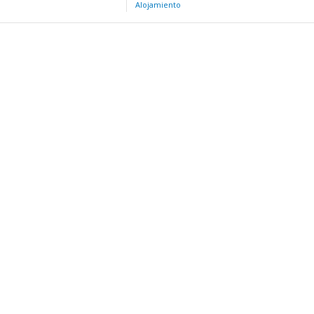
Alojamiento