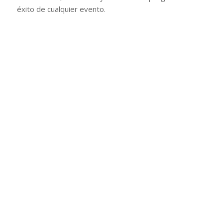
éxito de cualquier evento.