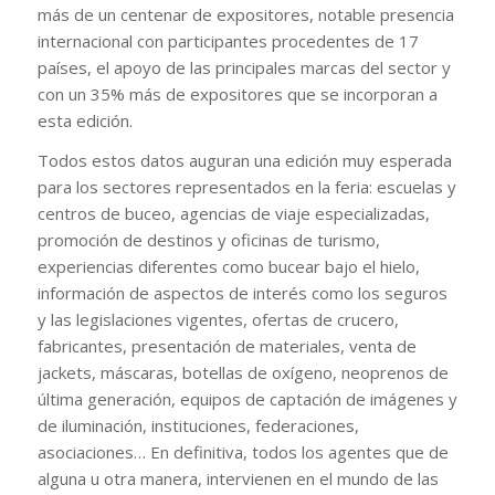
más de un centenar de expositores, notable presencia
internacional con participantes procedentes de 17
países, el apoyo de las principales marcas del sector y
con un 35% más de expositores que se incorporan a
esta edición.
Todos estos datos auguran una edición muy esperada
para los sectores representados en la feria: escuelas y
centros de buceo, agencias de viaje especializadas,
promoción de destinos y oficinas de turismo,
experiencias diferentes como bucear bajo el hielo,
información de aspectos de interés como los seguros
y las legislaciones vigentes, ofertas de crucero,
fabricantes, presentación de materiales, venta de
jackets, máscaras, botellas de oxígeno, neoprenos de
última generación, equipos de captación de imágenes y
de iluminación, instituciones, federaciones,
asociaciones… En definitiva, todos los agentes que de
alguna u otra manera, intervienen en el mundo de las