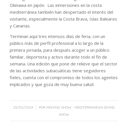
Okinawa en Japón. Las inmersiones en la costa
mediterránea también han despertado el interés del
visitante, especialmente la Costa Brava, Islas Baleares
y Canarias.
Terminan aquí tres intensos días de feria, con un
público más de perfil profesional a lo largo de la
primera jornada, para después acoger a un público
familiar, deportista y activo durante todo el fin de
semana. Una edición que pone de relieve que el sector
de las actividades subacuáticas tiene seguidores
fieles, cuenta con el compromiso de todos los agentes
implicados y que goza de muy buena salud.
/
25/02/2024
POR
MDIVING SHOW - MEDITERRANEAN DIVING
SHOW