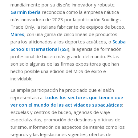
mundialmente por su diseño innovador y robuste;
Garmin Iberia
reconocida como la empresa náutica
más innovadora de 2023 por la publicación Soudings
Trade Only, la italiana fabricante de equipos de buceo,
Mares
, con una gama de cinco líneas de productos
para los aficionados a los deportes acuáticos, o
Scuba
Schools International (SSI
), la agencia de formación
profesional de buceo más grande del mundo. Estas
son solo algunas de las firmas expositoras que han
hecho posible una edición del MDS de éxito e
inolvidable.
La amplia participación ha propiciado que el salón
representara a
todos los sectores que tienen que
ver con el mundo de las actividades subacuáticas
:
escuelas y centros de buceo, agencias de viaje
especializadas, promoción de destinos y oficinas de
turismo, información de aspectos de interés como los
seguros y las legislaciones vigentes, ofertas de