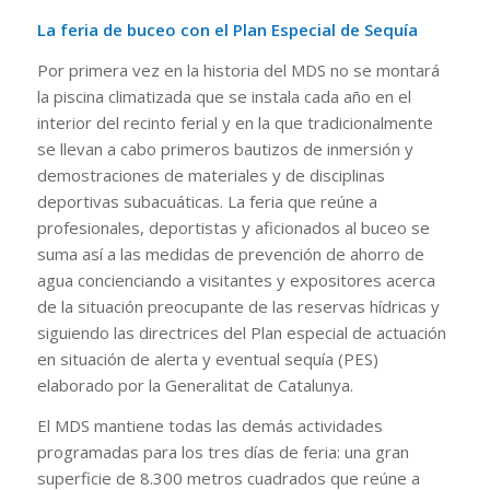
La feria de buceo con el Plan Especial de Sequía
Por primera vez en la historia del MDS no se montará
la piscina climatizada que se instala cada año en el
interior del recinto ferial y en la que tradicionalmente
se llevan a cabo primeros bautizos de inmersión y
demostraciones de materiales y de disciplinas
deportivas subacuáticas. La feria que reúne a
profesionales, deportistas y aficionados al buceo se
suma así a las medidas de prevención de ahorro de
agua concienciando a visitantes y expositores acerca
de la situación preocupante de las reservas hídricas y
siguiendo las directrices del Plan especial de actuación
en situación de alerta y eventual sequía (PES)
elaborado por la Generalitat de Catalunya.
El MDS mantiene todas las demás actividades
programadas para los tres días de feria: una gran
superficie de 8.300 metros cuadrados que reúne a