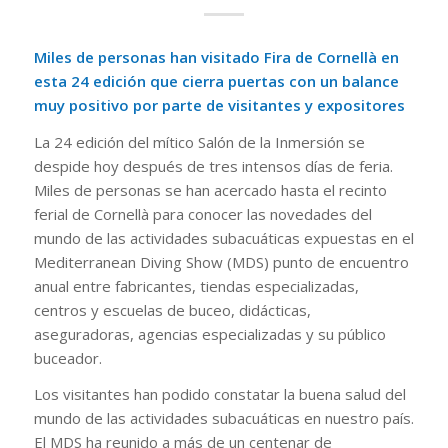
Miles de personas han visitado Fira de Cornellà en
esta 24 edición que cierra puertas con un balance
muy positivo por parte de visitantes y expositores
La 24 edición del mítico Salón de la Inmersión se
despide hoy después de tres intensos días de feria.
Miles de personas se han acercado hasta el recinto
ferial de Cornellà para conocer las novedades del
mundo de las actividades subacuáticas expuestas en el
Mediterranean Diving Show (MDS) punto de encuentro
anual entre fabricantes, tiendas especializadas,
centros y escuelas de buceo, didácticas,
aseguradoras, agencias especializadas y su público
buceador.
Los visitantes han podido constatar la buena salud del
mundo de las actividades subacuáticas en nuestro país.
El MDS ha reunido a más de un centenar de