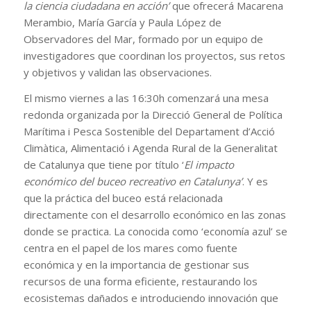
la ciencia ciudadana en acción’
que ofrecerá Macarena
Merambio, María García y Paula López de
Observadores del Mar, formado por un equipo de
investigadores que coordinan los proyectos, sus retos
y objetivos y validan las observaciones.
El mismo viernes a las 16:30h comenzará una mesa
redonda organizada por la Direcció General de Política
Marítima i Pesca Sostenible del Departament d’Acció
Climàtica, Alimentació i Agenda Rural de la Generalitat
de Catalunya que tiene por título ‘
El impacto
económico del buceo recreativo en Catalunya’
. Y es
que la práctica del buceo está relacionada
directamente con el desarrollo económico en las zonas
donde se practica. La conocida como ‘economía azul’ se
centra en el papel de los mares como fuente
económica y en la importancia de gestionar sus
recursos de una forma eficiente, restaurando los
ecosistemas dañados e introduciendo innovación que