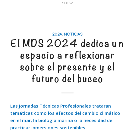
SHOW
2024
,
NOTICIAS
El MDS 2024 dedica un
espacio a reflexionar
sobre el presente y el
futuro del buceo
Las Jornadas Técnicas Profesionales trataran
temáticas como los efectos del cambio climático
en el mar, la biología marina o la necesidad de
practicar inmersiones sostenibles