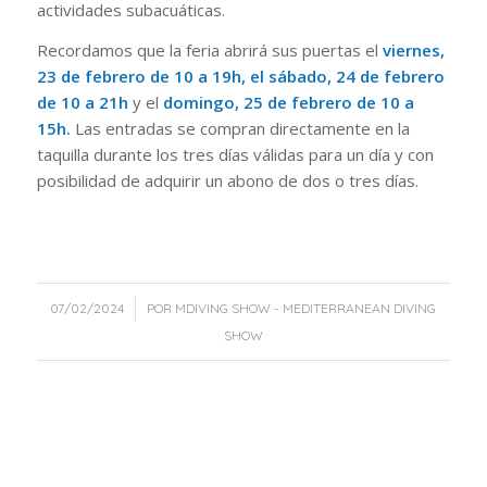
actividades subacuáticas.
Recordamos que la feria abrirá sus puertas el
viernes,
23 de febrero de 10 a 19h, el sábado, 24 de febrero
de 10 a 21h
y el
domingo, 25 de febrero de 10 a
15h.
Las entradas se compran directamente en la
taquilla durante los tres días válidas para un día y con
posibilidad de adquirir un abono de dos o tres días.
/
07/02/2024
POR
MDIVING SHOW - MEDITERRANEAN DIVING
SHOW