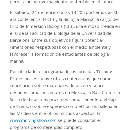
permita un aprovechamiento sostenible en el futuro.
El sábado, 24 de febrero a las 14:20h podremos asistir
a la conferencia ‘El CIB y la Biología Marina’, a cargo del
Club de Inmersión Biología (CIB), una entidad creada en
el si de la Facultad de Biología de la Universidad de
Barcelona. Entre sus objetivos figura potenciar
inmersiones respetuosas con el medio ambiente y
favorecer la formación de estudiantes de biología
marina.
Por otro lado, el programa de las Jornadas Técnicas
Profesionales incluye otras conferencias que darán
información sobre materiales de buceo y sobre
destinos como los cenotes en México, la Baja California
Sur o destinos más próximos como Tenerife o el Cap
de Creus, o sobre especies como el tiburón ballena en
las Maldivas entre otros muchos aspectos. En
www.mdivingshow.com
se puede consultar el
programa de conferencias completo.