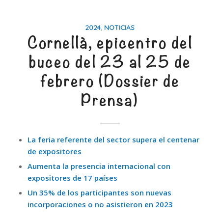
2024
,
NOTICIAS
Cornellà, epicentro del
buceo del 23 al 25 de
febrero (Dossier de
Prensa)
La feria referente del sector supera el centenar
de expositores
Aumenta la presencia internacional con
expositores de 17 países
Un 35% de los participantes son nuevas
incorporaciones o no asistieron en 2023