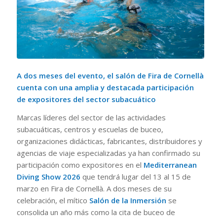
A dos meses del evento, el salón de Fira de Cornellà
cuenta con una amplia y destacada participación
de expositores del sector subacuático
Marcas líderes del sector de las actividades
subacuáticas, centros y escuelas de buceo,
organizaciones didácticas, fabricantes, distribuidores y
agencias de viaje especializadas ya han confirmado su
participación como expositores en el
Mediterranean
Diving Show 2026
que tendrá lugar del 13 al 15 de
marzo en Fira de Cornellà. A dos meses de su
celebración, el mítico
Salón de la Inmersión
se
consolida un año más como la cita de buceo de