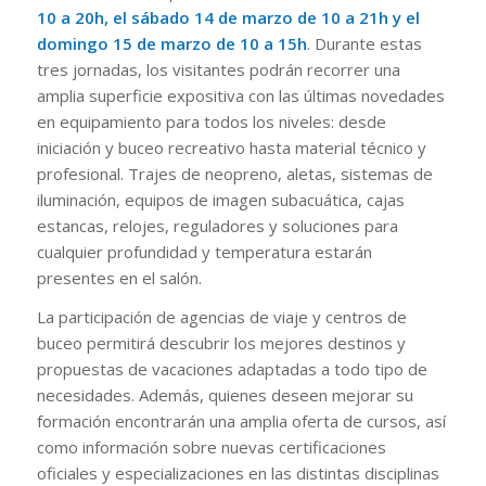
10 a 20h, el sábado 14 de marzo de 10 a 21h y el
domingo 15 de marzo de 10 a 15h
. Durante estas
tres jornadas, los visitantes podrán recorrer una
amplia superficie expositiva con las últimas novedades
en equipamiento para todos los niveles: desde
iniciación y buceo recreativo hasta material técnico y
profesional. Trajes de neopreno, aletas, sistemas de
iluminación, equipos de imagen subacuática, cajas
estancas, relojes, reguladores y soluciones para
cualquier profundidad y temperatura estarán
presentes en el salón.
La participación de agencias de viaje y centros de
buceo permitirá descubrir los mejores destinos y
propuestas de vacaciones adaptadas a todo tipo de
necesidades. Además, quienes deseen mejorar su
formación encontrarán una amplia oferta de cursos, así
como información sobre nuevas certificaciones
oficiales y especializaciones en las distintas disciplinas