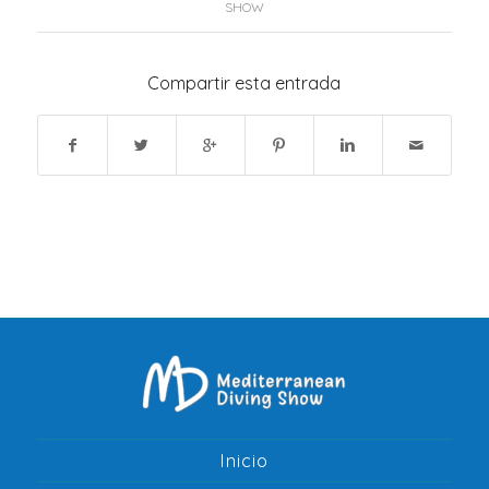
SHOW
Compartir esta entrada
Inicio