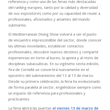
referencia y como una de las ferias más destacadas
del ranking europeo, tanto por la calidad y diversidad
de sus expositores como por su capacidad de reunir a
profesionales, aficionados y amantes del mundo
submarino.
El Mediterranean Diving Show volverá a ser el punto
de encuentro imprescindible del sector, donde conocer
las últimas novedades, establecer contactos
profesionales, descubrir nuevos destinos y compartir
experiencias en torno al buceo, la apnea y al resto de
disciplinas subacuáticas. En su vigésimo sexta edición,
Fira de Cornellà se convertirá nuevamente en el
epicentro del submarinismo del 13 al 15 de marzo.
Desde su primera celebración, la feria ha evolucionado
de forma paralela al sector, erigiéndose siempre como
un espacio de referencia para profesionales y
practicantes.
La feria abrirá las puertas
el
viernes 13 de marzo de