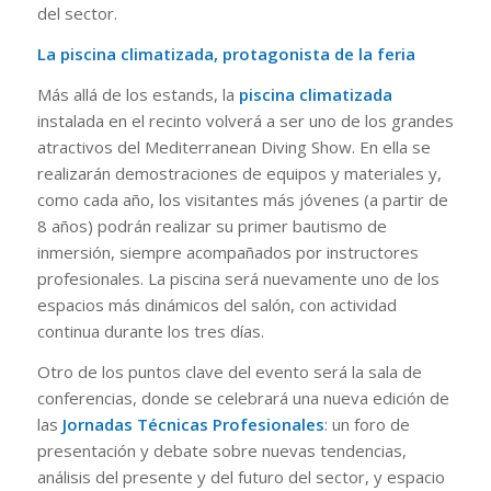
del sector.
La piscina climatizada, protagonista de la feria
Más allá de los estands, la
piscina climatizada
instalada en el recinto volverá a ser uno de los grandes
atractivos del Mediterranean Diving Show. En ella se
realizarán demostraciones de equipos y materiales y,
como cada año, los visitantes más jóvenes (a partir de
8 años) podrán realizar su primer bautismo de
inmersión, siempre acompañados por instructores
profesionales. La piscina será nuevamente uno de los
espacios más dinámicos del salón, con actividad
continua durante los tres días.
Otro de los puntos clave del evento será la sala de
conferencias, donde se celebrará una nueva edición de
las
Jornadas Técnicas Profesionales
: un foro de
presentación y debate sobre nuevas tendencias,
análisis del presente y del futuro del sector, y espacio