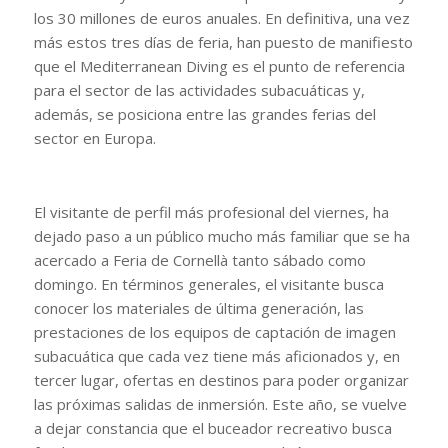
los 30 millones de euros anuales. En definitiva, una vez
más estos tres días de feria, han puesto de manifiesto
que el Mediterranean Diving es el punto de referencia
para el sector de las actividades subacuáticas y,
además, se posiciona entre las grandes ferias del
sector en Europa.
El visitante de perfil más profesional del viernes, ha
dejado paso a un público mucho más familiar que se ha
acercado a Feria de Cornellà tanto sábado como
domingo. En términos generales, el visitante busca
conocer los materiales de última generación, las
prestaciones de los equipos de captación de imagen
subacuática que cada vez tiene más aficionados y, en
tercer lugar, ofertas en destinos para poder organizar
las próximas salidas de inmersión. Este año, se vuelve
a dejar constancia que el buceador recreativo busca