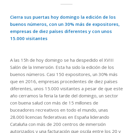
Cierra sus puertas hoy domingo la edición de los
buenos números, con un 30% más de expositores,
empresas de diez países diferentes y con unos
15.000 visitantes
A las 15h de hoy domingo se ha despedido el XVIII
Salón de la Inmersión. Esta ha sido la edición de los
buenos números. Casi 150 expositores, un 30% más
que en 2016, empresas procedentes de diez países
diferentes, unos 15.000 visitantes a pesar de que este
año cerramos la feria la tarde del domingo, un sector
con buena salud con más de 15 millones de
buceadores recreativos en todo el mundo, unas
28.000 licencias federativas en España liderando
Cataluña con más de 200 centros de inmersión
autorizados y una facturación que oscila entre los 20 y