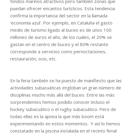
fondos marinos atractivos pero también zonas que
puedan ofrecer encantos turísticos. Esta tendencia
confirma la importancia del sector en la llamada
‘economía azul’. Por ejemplo, en Cataluña el gasto
medio de turismo ligado al buceo es de unos 100
millones de euros el año, de los cuales, el 20% se
gastan en el centro de buceo y el 80% restante
corresponde a servicios como pernoctaciones,
restauración, ocio, etc.
En la feria también se ha puesto de manifiesto que las
actividades subacuáticas engloban un gran número de
disciplinas mucho más allá del buceo. Entre las más
sorprendentes hemos podido conocer incluso el
hockey subacuático o el rugby subacuático. Pero de
todas ellas es la apnea la que más boom está
experimentando en estos momentos. Y así lo hemos
constatado en la piscina instalada en el recinto ferial