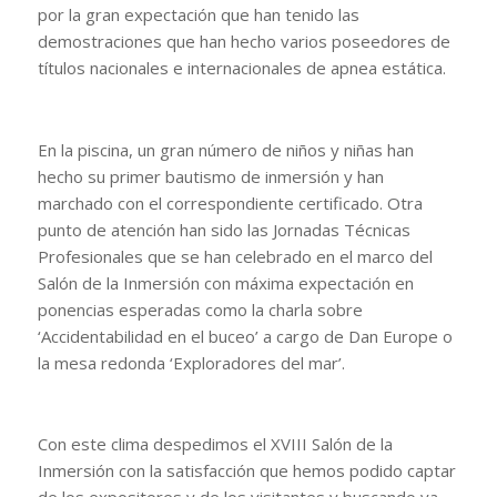
por la gran expectación que han tenido las
demostraciones que han hecho varios poseedores de
títulos nacionales e internacionales de apnea estática.
En la piscina, un gran número de niños y niñas han
hecho su primer bautismo de inmersión y han
marchado con el correspondiente certificado. Otra
punto de atención han sido las Jornadas Técnicas
Profesionales que se han celebrado en el marco del
Salón de la Inmersión con máxima expectación en
ponencias esperadas como la charla sobre
‘Accidentabilidad en el buceo’ a cargo de Dan Europe o
la mesa redonda ‘Exploradores del mar’.
Con este clima despedimos el XVIII Salón de la
Inmersión con la satisfacción que hemos podido captar