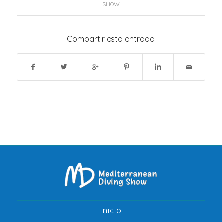
SHOW
Compartir esta entrada
Inicio