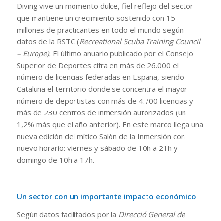
Diving vive un momento dulce, fiel reflejo del sector
que mantiene un crecimiento sostenido con 15
millones de practicantes en todo el mundo según
datos de la RSTC (
Recreational Scuba Training Council
– Europe).
El último anuario publicado por el Consejo
Superior de Deportes cifra en más de 26.000 el
número de licencias federadas en España, siendo
Cataluña el territorio donde se concentra el mayor
número de deportistas con más de 4.700 licencias y
más de 230 centros de inmersión autorizados (un
1,2% más que el año anterior). En este marco llega una
nueva edición del mítico Salón de la Inmersión con
nuevo horario: viernes y sábado de 10h a 21h y
domingo de 10h a 17h.
Un sector con un importante impacto económico
Según datos facilitados por la
Direcció General de