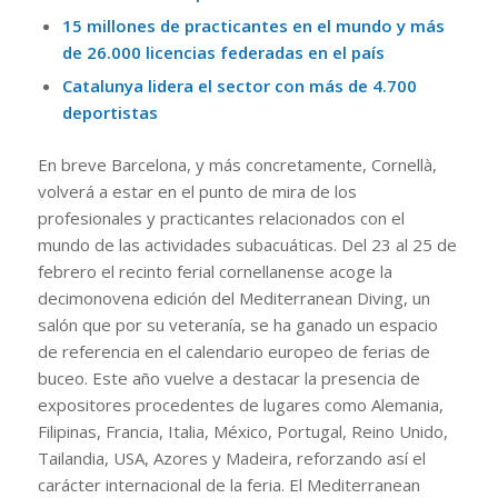
15 millones de practicantes en el mundo y más
de 26.000 licencias federadas en el país
Catalunya lidera el sector con más de 4.700
deportistas
En breve Barcelona, ​​y más concretamente, Cornellà,
volverá a estar en el punto de mira de los
profesionales y practicantes relacionados con el
mundo de las actividades subacuáticas. Del 23 al 25 de
febrero el recinto ferial cornellanense acoge la
decimonovena edición del Mediterranean Diving, un
salón que por su veteranía, se ha ganado un espacio
de referencia en el calendario europeo de ferias de
buceo. Este año vuelve a destacar la presencia de
expositores procedentes de lugares como Alemania,
Filipinas, Francia, Italia, México, Portugal, Reino Unido,
Tailandia, USA, Azores y Madeira, reforzando así el
carácter internacional de la feria. El Mediterranean