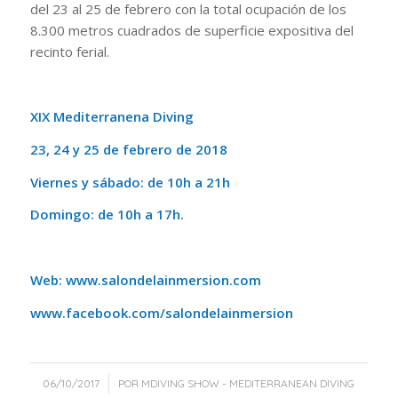
del 23 al 25 de febrero con la total ocupación de los
8.300 metros cuadrados de superficie expositiva del
recinto ferial.
XIX Mediterranena Diving
23, 24 y 25 de febrero de 2018
Viernes y sábado: de 10h a 21h
Domingo: de 10h a 17h.
Web:
www.salondelainmersion.com
www.facebook.com/salondelainmersion
/
06/10/2017
POR
MDIVING SHOW - MEDITERRANEAN DIVING