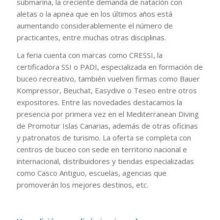
submarina, la creciente demanda de natación con
aletas o la apnea que en los últimos años está
aumentando considerablemente el número de
practicantes, entre muchas otras disciplinas.
La feria cuenta con marcas como CRESSI, la
certificadora SSI o PADI, especializada en formación de
buceo recreativo, también vuelven firmas como Bauer
Kompressor, Beuchat, Easydive o Teseo entre otros
expositores. Entre las novedades destacamos la
presencia por primera vez en el Mediterranean Diving
de Promotur Islas Canarias, además de otras oficinas
y patronatos de turismo. La oferta se completa con
centros de buceo con sede en territorio nacional e
internacional, distribuidores y tiendas especializadas
como Casco Antiguo, escuelas, agencias que
promoverán los mejores destinos, etc.