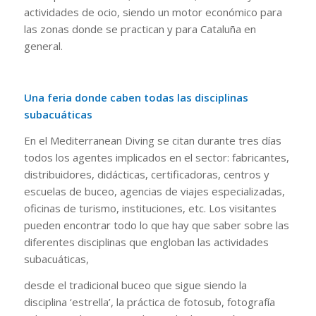
actividades de ocio, siendo un motor económico para
las zonas donde se practican y para Cataluña en
general.
Una feria donde caben todas las disciplinas
subacuáticas
En el Mediterranean Diving se citan durante tres días
todos los agentes implicados en el sector: fabricantes,
distribuidores, didácticas, certificadoras, centros y
escuelas de buceo, agencias de viajes especializadas,
oficinas de turismo, instituciones, etc. Los visitantes
pueden encontrar todo lo que hay que saber sobre las
diferentes disciplinas que engloban las actividades
subacuáticas,
desde el tradicional buceo que sigue siendo la
disciplina ‘estrella’, la práctica de fotosub, fotografía