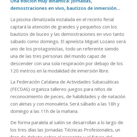
Una edición muy dinámica: jornadas,
demostraciones en vivo, bautizos de inmersión…
La piscina climatizada instalada en el recinto ferial
captará la atención de grandes y pequeños con los
bautizos de buceo y las demostraciones en vivo tanto
sábado como domingo. El apneísta Miguel Lozano será
uno de los protagonistas, todo un referente siendo
una de las tres personas del mundo capaz de
descender con una sola respiración por debajo de los
120 metros en la modalidad de inmersión libre.
La Federación Catalana de Actividades Subacuáticas
(FECDAS) organiza talleres-juegos para niños de
reconocimiento de peces, de habilidades y de natación
con aletas y con monoaleta. Será sábado a las 18h y
domingo a las 11h de la mañana.
De forma paralela al salón se desarrollan a lo largo de
los tres días las Jornadas Técnicas Profesionales, un