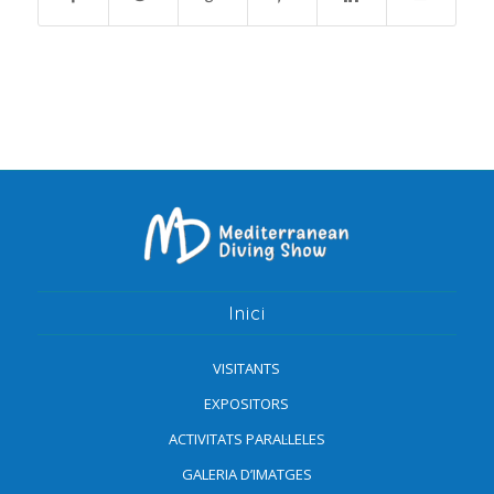
Inici
VISITANTS
EXPOSITORS
ACTIVITATS PARAL·LELES
GALERIA D’IMATGES