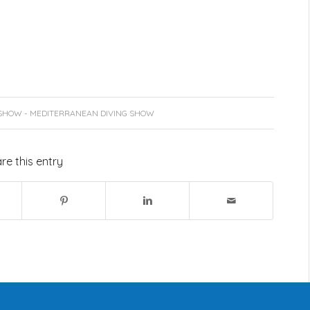
SHOW - MEDITERRANEAN DIVING SHOW
re this entry