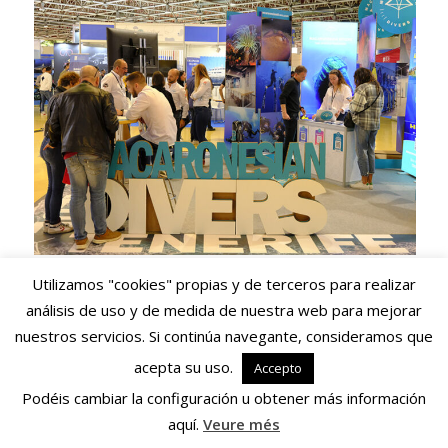
Utilizamos "cookies" propias y de terceros para realizar
análisis de uso y de medida de nuestra web para mejorar
nuestros servicios. Si continúa navegante, consideramos que
acepta su uso.
Accepto
Podéis cambiar la configuración u obtener más información
aquí.
Veure més