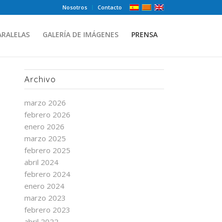
Nosotros
Contacto
ARALELAS
GALERÍA DE IMÁGENES
PRENSA
Archivo
marzo 2026
febrero 2026
enero 2026
marzo 2025
febrero 2025
abril 2024
febrero 2024
enero 2024
marzo 2023
febrero 2023
abril 2022