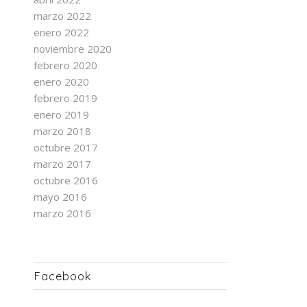
marzo 2022
enero 2022
noviembre 2020
febrero 2020
enero 2020
febrero 2019
enero 2019
marzo 2018
octubre 2017
marzo 2017
octubre 2016
mayo 2016
marzo 2016
Facebook