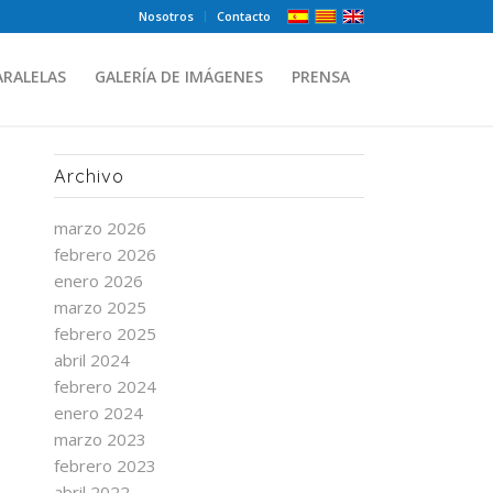
Nosotros
Contacto
ARALELAS
GALERÍA DE IMÁGENES
PRENSA
Archivo
marzo 2026
febrero 2026
enero 2026
marzo 2025
febrero 2025
abril 2024
febrero 2024
enero 2024
marzo 2023
febrero 2023
abril 2022