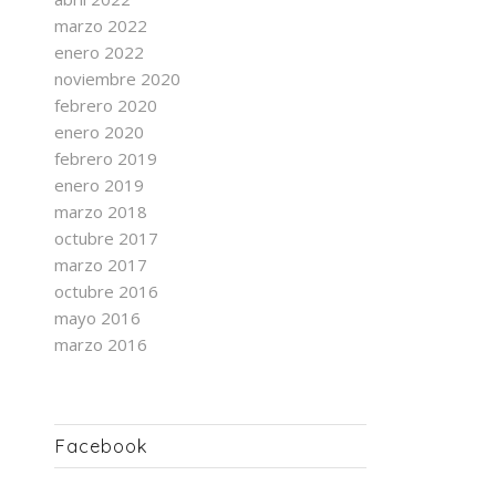
marzo 2022
enero 2022
noviembre 2020
febrero 2020
enero 2020
febrero 2019
enero 2019
marzo 2018
octubre 2017
marzo 2017
octubre 2016
mayo 2016
marzo 2016
Facebook