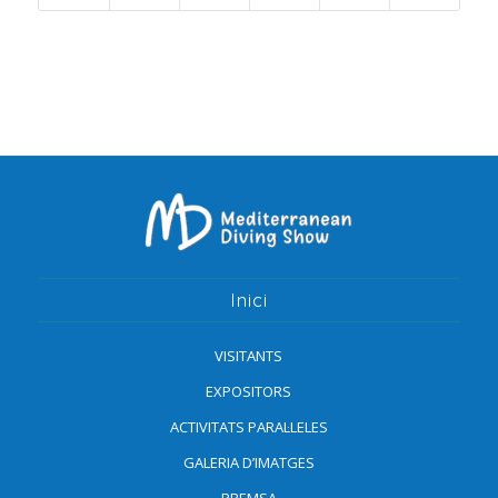
Inici
VISITANTS
EXPOSITORS
ACTIVITATS PARAL·LELES
GALERIA D’IMATGES