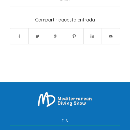
Compartir aquesta entrada
Inici