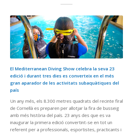
El Mediterranean Diving Show celebra la seva 23
edició i durant tres dies es converteix en el més
gran aparador de les activitats subaquàtiques del
país
Un any més, els 8.300 metres quadrats del recinte firal
de Cornellà es preparen per allotjar la fira de busseig
amb més història del país. 23 anys des que es va
inaugurar la primera edició convertint-se en tot un
referent per a professionals, esportistes, practicants i