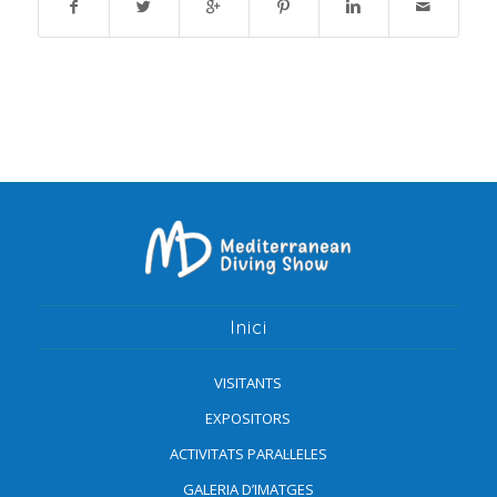
Inici
VISITANTS
EXPOSITORS
ACTIVITATS PARAL·LELES
GALERIA D’IMATGES