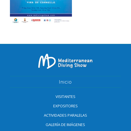
Inicio
VISITANTES
EXPOSITORES
ACTIVIDADES PARALELAS
GALERÍA DE IMÁGENES