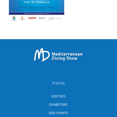
Home
VISITORS
EXHIBITORS
SIDE EVENTS