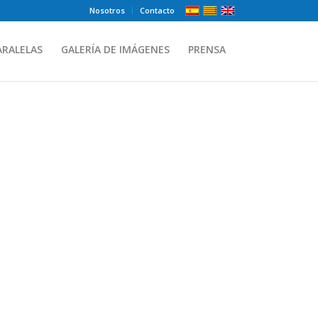
Nosotros
Contacto
ARALELAS
GALERÍA DE IMÁGENES
PRENSA