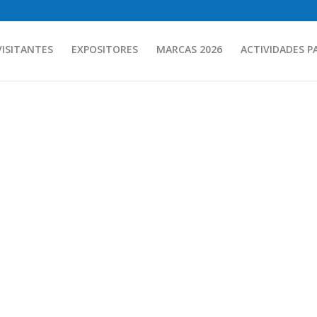
VISITANTES
EXPOSITORES
MARCAS 2026
ACTIVIDADES P