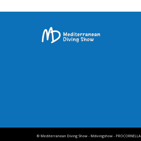
© Mediterranean Diving Show - Mdivingshow - PROCORNELLA -