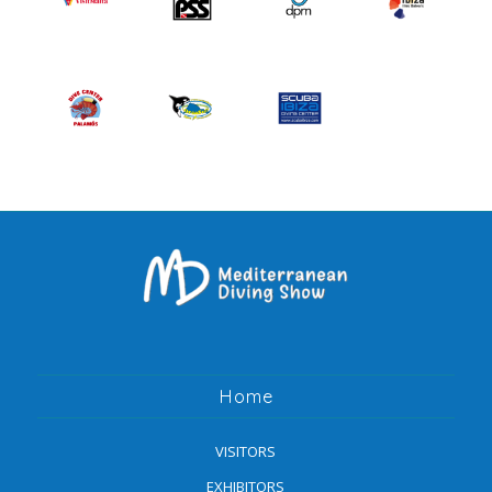
Home
VISITORS
EXHIBITORS