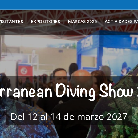
VISITANTES
EXPOSITORES
MARCAS 2026
ACTIVIDADES P
erranean Diving Sho
Del 12 al 14 de marzo 2027